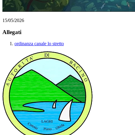
15/05/2026
Allegati
ordinanza canale lo stretto