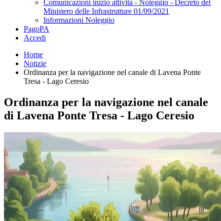
Comunicazioni inizio attività - Noleggio - Decreto del
Ministero delle Infrastrutture 01/09/2021
Informazioni Noleggio
PagoPA
Accedi
Home
Notizie
Ordinanza per la navigazione nel canale di Lavena Ponte
Tresa - Lago Ceresio
Ordinanza per la navigazione nel canale
di Lavena Ponte Tresa - Lago Ceresio