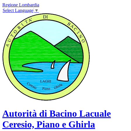
Regione Lombardia
Select Language
▼
Autorità di Bacino Lacuale
Ceresio, Piano e Ghirla