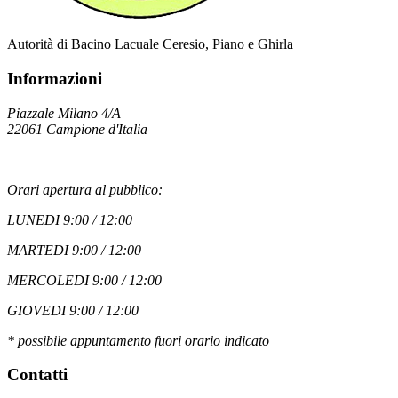
Autorità di Bacino Lacuale Ceresio, Piano e Ghirla
Informazioni
Piazzale Milano 4/A
22061 Campione d'Italia
Orari apertura al pubblico:
LUNEDI 9:00 / 12:00
MARTEDI 9:00 / 12:00
MERCOLEDI 9:00 / 12:00
GIOVEDI 9:00 / 12:00
* possibile appuntamento fuori orario indicato
Contatti