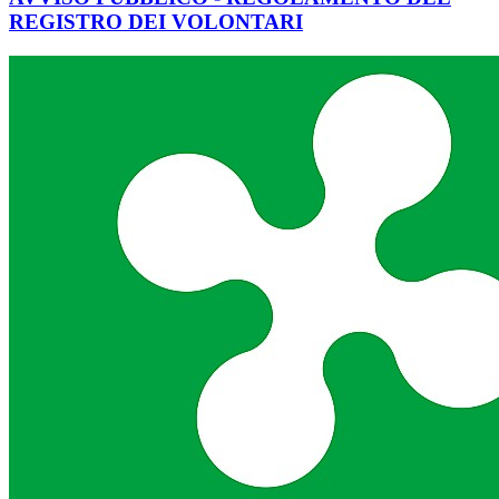
REGISTRO DEI VOLONTARI