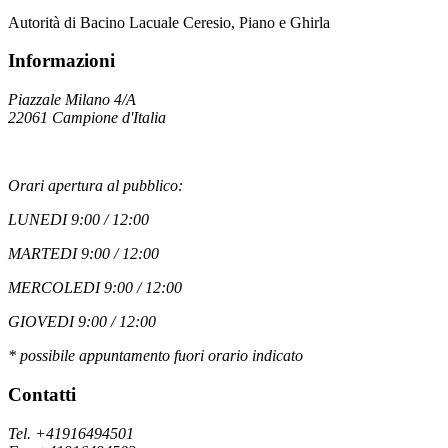
Autorità di Bacino Lacuale Ceresio, Piano e Ghirla
Informazioni
Piazzale Milano 4/A
22061 Campione d'Italia
Orari apertura al pubblico:
LUNEDI 9:00 / 12:00
MARTEDI 9:00 / 12:00
MERCOLEDI 9:00 / 12:00
GIOVEDI 9:00 / 12:00
* possibile appuntamento fuori orario indicato
Contatti
Tel. +41916494501