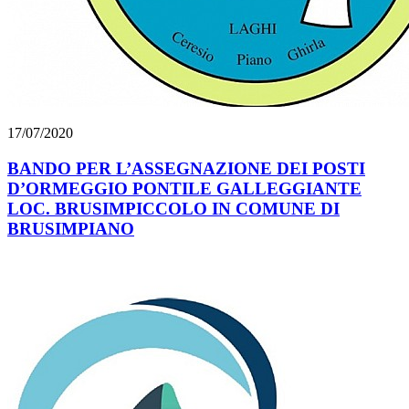
17/07/2020
BANDO PER L’ASSEGNAZIONE DEI POSTI
D’ORMEGGIO PONTILE GALLEGGIANTE
LOC. BRUSIMPICCOLO IN COMUNE DI
BRUSIMPIANO