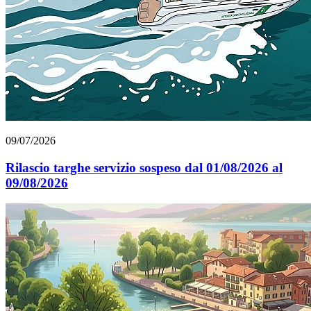
09/07/2026
Rilascio targhe servizio sospeso dal 01/08/2026 al
09/08/2026