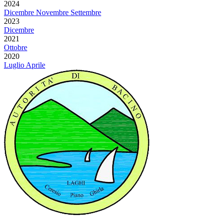
2024
Dicembre
Novembre
Settembre
2023
Dicembre
2021
Ottobre
2020
Luglio
Aprile