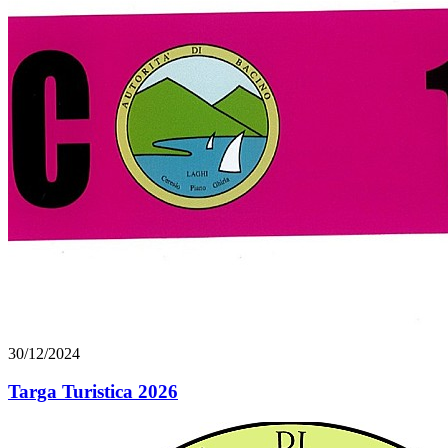
30/12/2024
Targa Turistica 2026