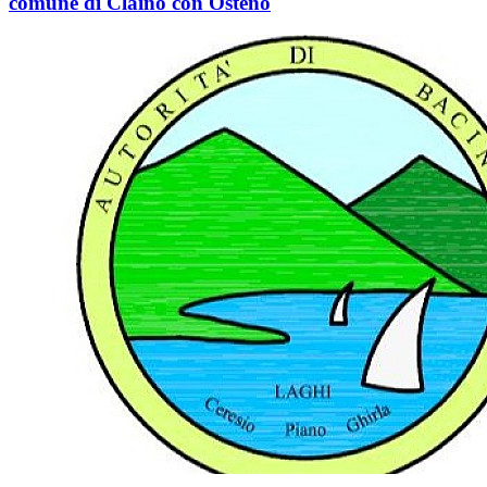
comune di Claino con Osteno