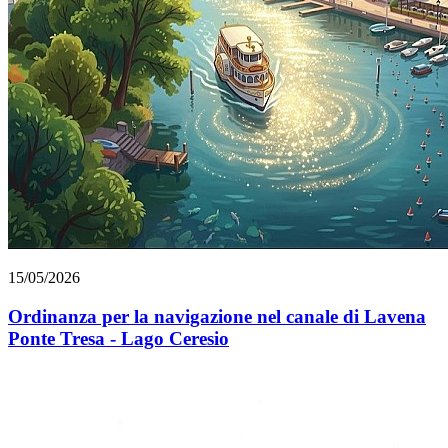
15/05/2026
Ordinanza per la navigazione nel canale di Lavena
Ponte Tresa - Lago Ceresio