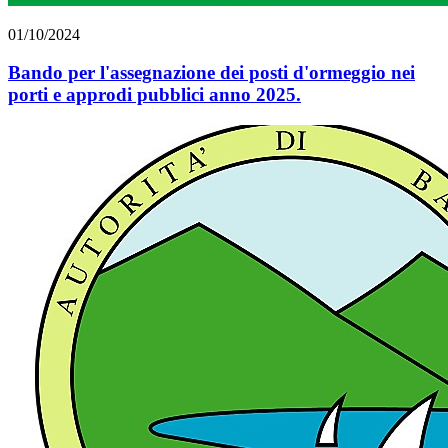
01/10/2024
Bando per l'assegnazione dei posti d'ormeggio nei
porti e approdi pubblici anno 2025.