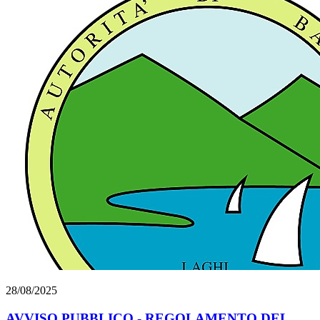
28/08/2025
AVVISO PUBBLICO - REGOLAMENTO DEL