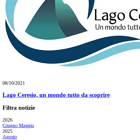
08/10/2021
Lago Ceresio, un mondo tutto da scoprire
Filtra notizie
2026
Giugno
Maggio
2025
Agosto