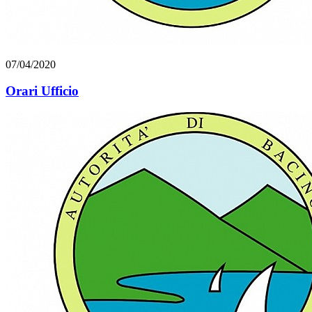
07/04/2020
Orari Ufficio