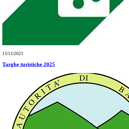
15/12/2023
Targhe turistiche 2025