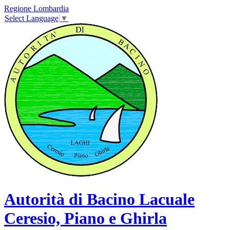
Regione Lombardia
Select Language
▼
Autorità di Bacino Lacuale
Ceresio, Piano e Ghirla