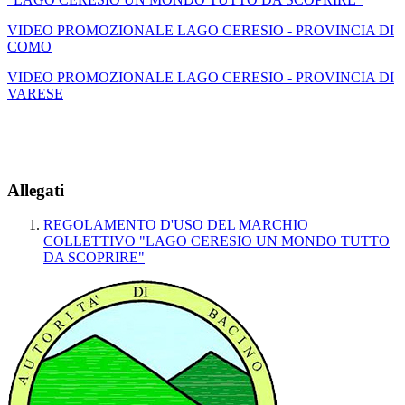
VIDEO PROMOZIONALE LAGO CERESIO - PROVINCIA DI
COMO
VIDEO PROMOZIONALE LAGO CERESIO - PROVINCIA DI
VARESE
Allegati
REGOLAMENTO D'USO DEL MARCHIO
COLLETTIVO "LAGO CERESIO UN MONDO TUTTO
DA SCOPRIRE"