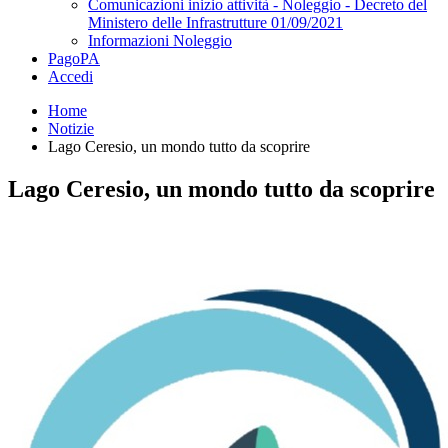
Comunicazioni inizio attività - Noleggio - Decreto del
Ministero delle Infrastrutture 01/09/2021
Informazioni Noleggio
PagoPA
Accedi
Home
Notizie
Lago Ceresio, un mondo tutto da scoprire
Lago Ceresio, un mondo tutto da scoprire