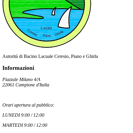
Autorità di Bacino Lacuale Ceresio, Piano e Ghirla
Informazioni
Piazzale Milano 4/A
22061 Campione d'Italia
Orari apertura al pubblico:
LUNEDI 9:00 / 12:00
MARTEDI 9:00 / 12:00