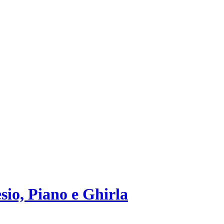
sio, Piano e Ghirla