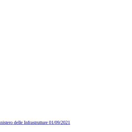
nistero delle Infrastrutture 01/09/2021