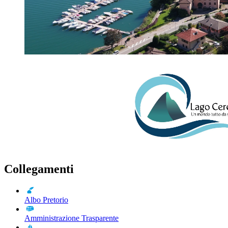
Collegamenti
Albo Pretorio
Amministrazione Trasparente