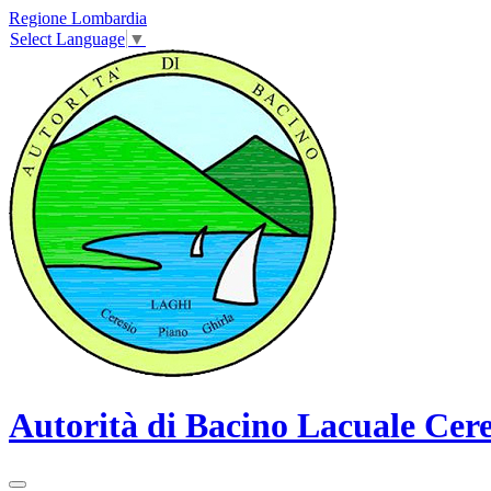
Regione Lombardia
Select Language
▼
Autorità di Bacino Lacuale Cere